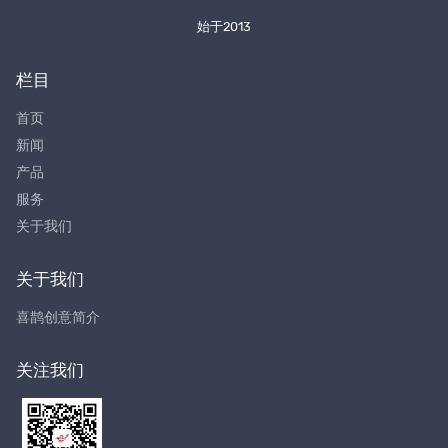
始于2013
栏目
首页
新闻
产品
服务
关于我们
关于我们
喜鹊创意简介
关注我们