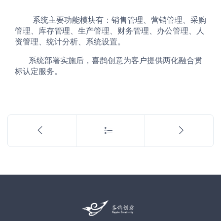
         系统主要功能模块有：销售管理、营销管理、采购
管理、库存管理、生产管理、财务管理、办公管理、人
资管理、统计分析、系统设置。
       系统部署实施后，喜鹊创意为客户提供两化融合贯
标认定服务。