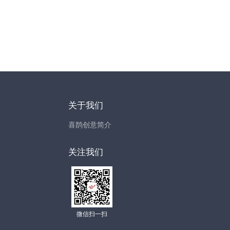
关于我们
喜鹊创意简介
关注我们
微信扫一扫