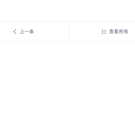
上一条
查看所有