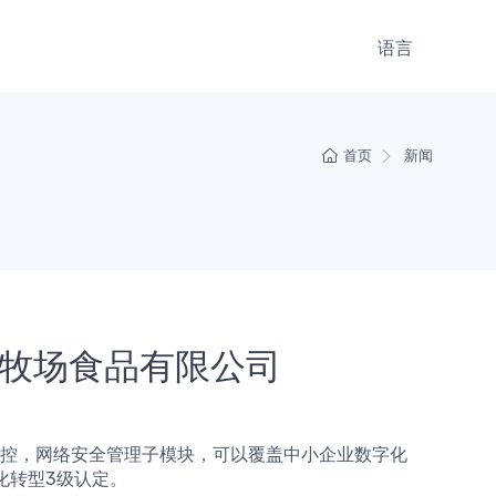
语言
首页
新闻
牧场食品有限公司
化转型3级认定。