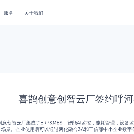
服务
关于我们
喜鹊创意创智云厂签约呼河
个场景。企业使用后可以通过两化融合3A和工信部中小企业数字