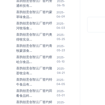
喜鹊创意创智云厂签约警
2025-
通科技有...
06-15
喜鹊创意创智云厂签约蒙
2025-
草味食品...
06-09
喜鹊创意创智云厂签约呼
2025-
河牧场食...
06-03
喜鹊创意创智云厂签约奥
2025-
得牧实业...
05-25
喜鹊创意创智云厂签约青
2025-
牧蒙源食...
05-23
喜鹊创意创智云厂签约察
2025-
哈尔食品...
05-10
喜鹊创意创智云厂签约隆
2025-
荟牧业有...
04-21
喜鹊创意创智云厂签约特
2025-
牛食品有...
04-05
喜鹊创意创智云厂签约田
2025-
肴食品科...
03-01
喜鹊创意创智云厂签约鲜
2025-