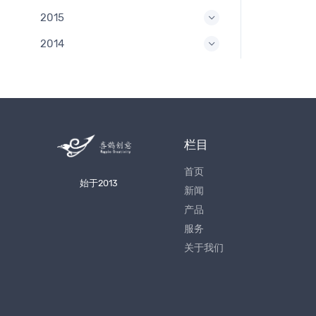
2015
2014
栏目
首页
始于2013
新闻
产品
服务
关于我们