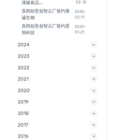
满缘食品...
02-12
喜鹊创意创智云厂签约善
2025-
诚生物
02-11
喜鹊创意创智云厂签约景
2025-
旭科技
01-21
2024
2023
2022
2021
2020
2019
2018
2017
2016