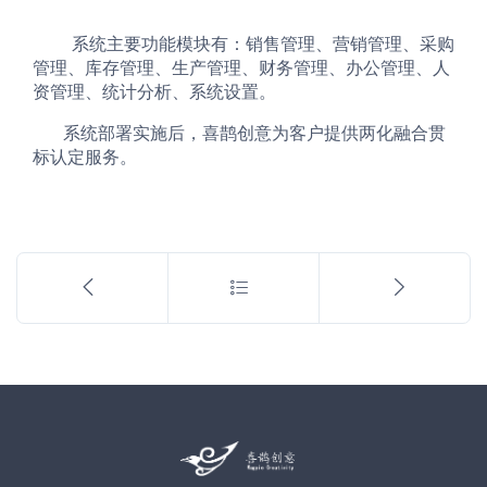
         系统主要功能模块有：销售管理、营销管理、采购
管理、库存管理、生产管理、财务管理、办公管理、人
资管理、统计分析、系统设置。
       系统部署实施后，喜鹊创意为客户提供两化融合贯
标认定服务。