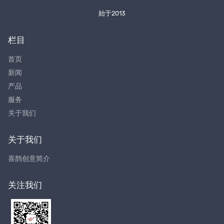
始于2013
栏目
首页
新闻
产品
服务
关于我们
关于我们
喜鹊创意简介
关注我们