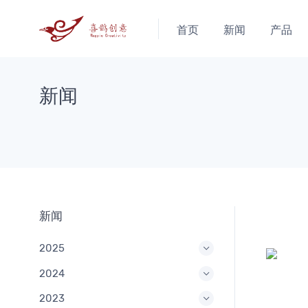
首页
新闻
产品
新闻
新闻
2025
2024
2023