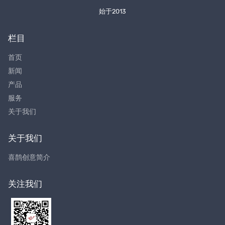
始于2013
栏目
首页
新闻
产品
服务
关于我们
关于我们
喜鹊创意简介
关注我们