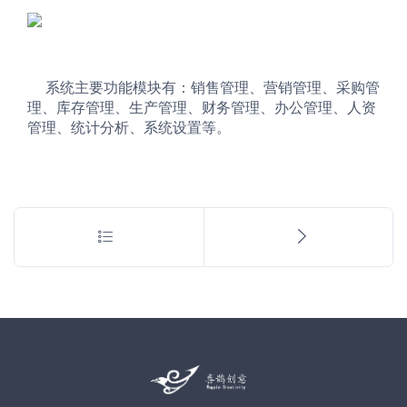
     系统主要功能模块有：销售管理、营销管理、采购管
理、库存管理、生产管理、财务管理、办公管理、人资
管理、统计分析、系统设置等。