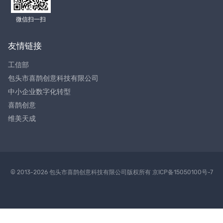
微信扫一扫
友情链接
工信部
包头市喜鹊创意科技有限公司
中小企业数字化转型
喜鹊创意
维美天成
© 2013-2026 包头市喜鹊创意科技有限公司版权所有
京ICP备15050100号-7